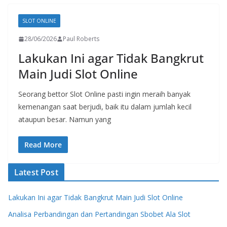
SLOT ONLINE
28/06/2026
Paul Roberts
Lakukan Ini agar Tidak Bangkrut
Main Judi Slot Online
Seorang bettor Slot Online pasti ingin meraih banyak
kemenangan saat berjudi, baik itu dalam jumlah kecil
ataupun besar. Namun yang
Read More
Latest Post
Lakukan Ini agar Tidak Bangkrut Main Judi Slot Online
Analisa Perbandingan dan Pertandingan Sbobet Ala Slot